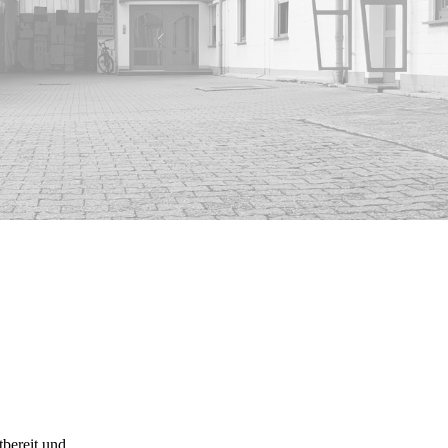
tbereit und