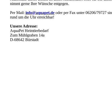
nimmt gerne Ihre Wünsche entgegen.
Per Mail:
info@aquapet.de
oder per Fax unter 06206/79727 sin
rund um die Uhr erreichbar!
Unsere Adresse:
AquaPet Heimtierbedarf
Zum Mühlgraben 14a
D-68642 Bürstadt