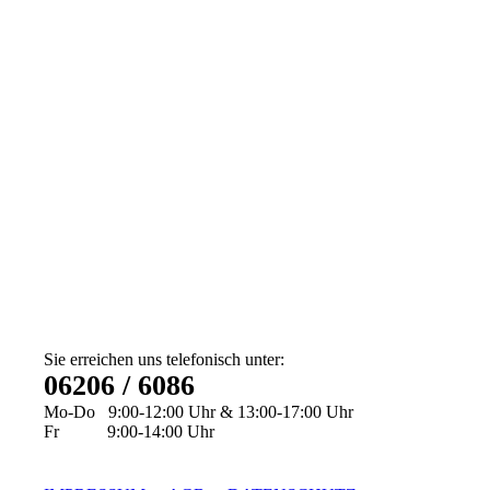
Sie erreichen uns telefonisch unter:
06206 / 6086
Mo-Do 9:00-12:00 Uhr & 13:00-17:00 Uhr
Fr 9:00-14:00 Uhr